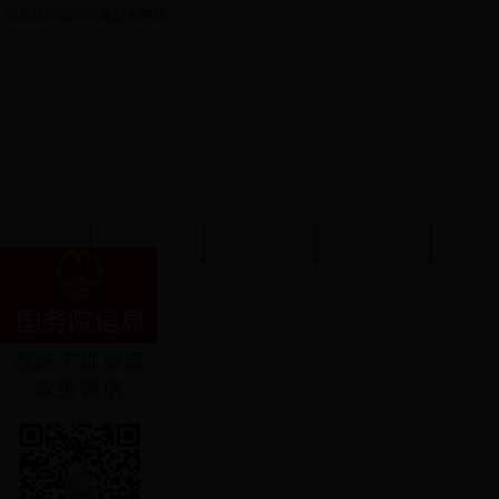
欢迎访问临沂市规划局网站
首页
政务公开
机构设置
新闻中心
政策
今天是: