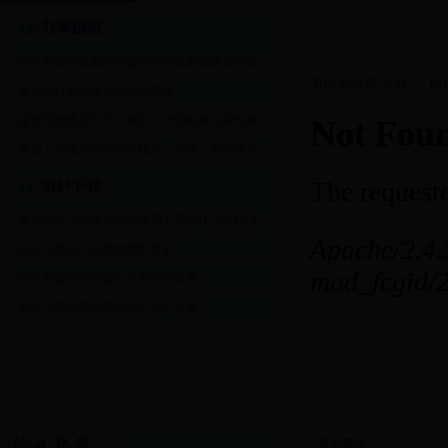
·
临沂市城市规划区内建设项目规划报建审批程...
项目选址意见书
用
·
建设项目选址意见书办理规程
·
建设用地规划许可证核发（含临时建设用地规...
·
建设工程规划类许可证核发（新增）办理规程
·
规划局电子报建软件及使用手册(2017年12月4...
·
临沂市建设工程放验线申请表
·
临沂市建设项目选址意见书申请表
·
临沂市建设用地规划许可证申请表
机关建设