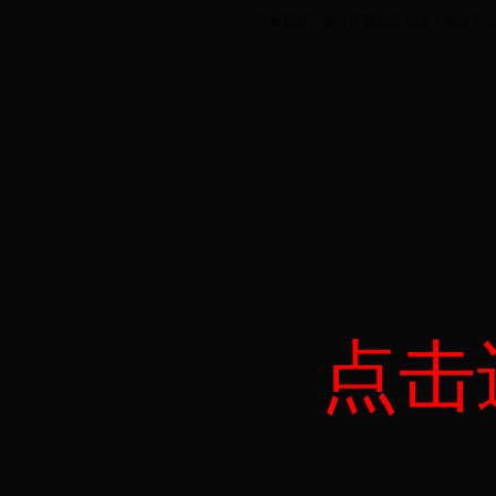
版权所有：临沂市规划局 地址：临沂市北城
点击