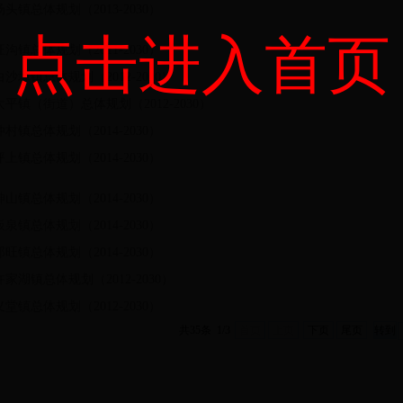
汤头镇总体规划（2013-2030）
点击进入首页
汪沟镇总体规划（2011-2030）
白沙埠镇总体规划（2012-2020）
太平镇（街道）总体规划（2012-2030）
仲村镇总体规划（2014-2030）
坪上镇总体规划（2014-2030）
神山镇总体规划（2014-2030）
板泉镇总体规划（2014-2030）
郑旺镇总体规划（2014-2030）
许家湖镇总体规划（2012-2030）
义堂镇总体规划（2012-2030）
共35条 1/3
首页
上页
下页
尾页