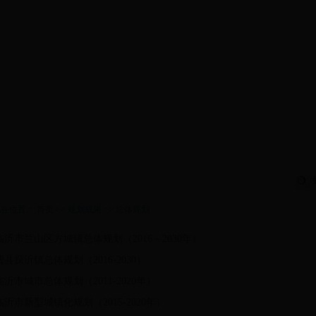
新闻中心
政策法规
规划公示
规划成果
现在位置：
首页
>>
规划成果
>>
总体规划
临沂市兰山区方城镇总体规划（2016－2030年）
费县探沂镇总体规划（2016-2030）
临沂市城市总体规划（2011-2020年）
临沂市新型城镇化规划（2015-2020年）