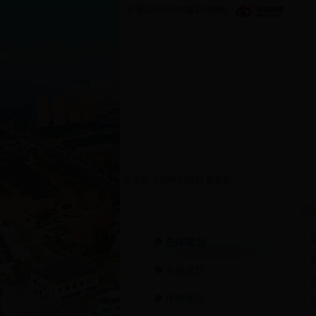
欢迎访问临沂市规划局网站
首页
政务公开
机构设置
今天是:
2026年8月6日 星期四
您
规划成果>
总体规划>
总体规划
专项规划
详细规划