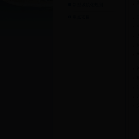
新型城镇化规划
重点项目