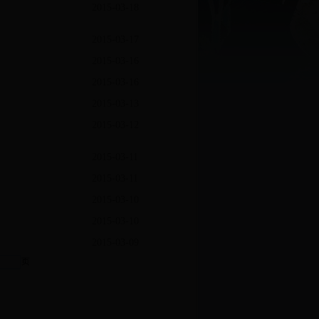
2015-03-18
2015-03-17
2015-03-16
2015-03-16
2015-03-13
2015-03-12
2015-03-11
2015-03-11
2015-03-10
2015-03-10
2015-03-09
页