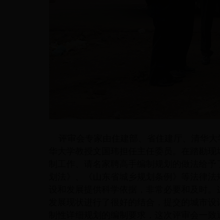
评审会专家由住建部、省住建厅、清华大
华大学教授文国玮担任主任委员。在踏勘现
制工作、请名家聘高手编制规划的做法给予
划法》、《山东省城乡规划条例》等法律法
设和发展提供科学依据，非常必要和及时。
发展现状进行了很好的结合，提交的城市设
制性详细规划的编制要求，这次评审会一致