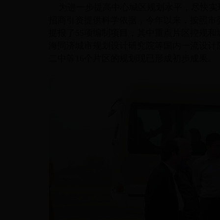
为进一步提高中心城区规划水平，尽快实
招商引资提供科学依据，今年以来，按照市
提报了55项编制项目，其中重点片区控规和
海同济城市规划设计研究院等国内一流设计
二中等16个片区的规划现已形成初步成果。