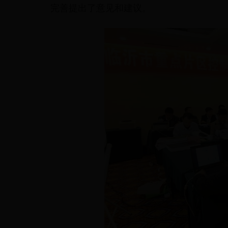
完善提出了意见和建议。