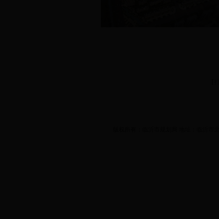
【
版权所有：临沂市规划局 地址：临沂市北城