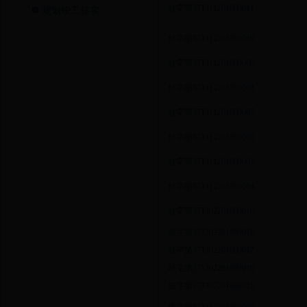
核字第371311201800011
规划竣工核实
核字第371311201800010
核字第371311201800009
核字第371311201800008
核字第371311201800007
核字第371311201800006
核字第371311201800005
核字第371311201800004
核字第371302201800019
核字第371302201800018
核字第371302201800017
核字第371302201800016
核字第371302201800015