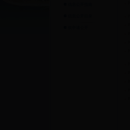
信息公开指南
信息公开目录
依申请公开