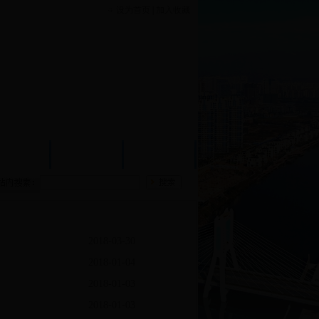
设为首页
|
加入收藏
机关建设
办证查询
规划建议
2018-03-30
2018-01-04
2018-01-03
2018-01-03