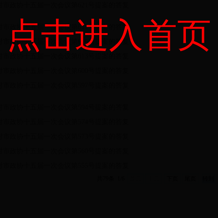
对市政协十五届一次会议第621号提案的答复
点击进入首页
对市政协十五届一次会议第617号提案的答复
对市政协十五届一次会议第616号提案的答复
对市政协十五届一次会议第613号提案的答复
对市政协十五届一次会议第600号提案的答复
对市政协十五届一次会议第597号提案的答复
对市政协十五届一次会议第594号提案的答复
对市政协十五届一次会议第574号提案的答复
对市政协十五届一次会议第573号提案的答复
对市政协十五届一次会议第560号提案的答复
对市政协十五届一次会议第555号提案的答复
共79条 1/6
首页
上页
下页
尾页