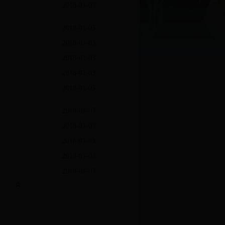
2018-01-03
2018-01-03
2018-01-03
2018-01-03
2018-01-03
2018-01-03
2018-01-03
2018-01-03
2018-01-03
2018-01-03
2018-01-03
页