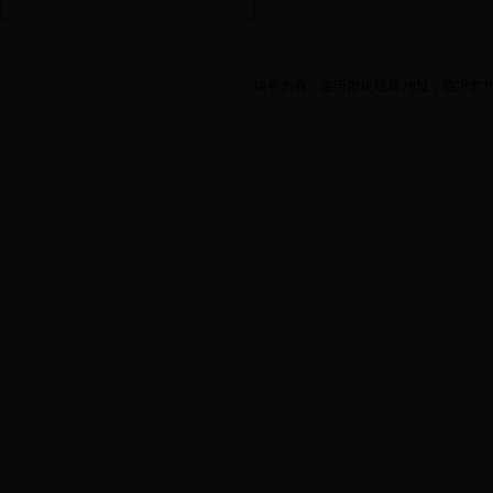
版权所有：临沂市规划局 地址：临沂市北城