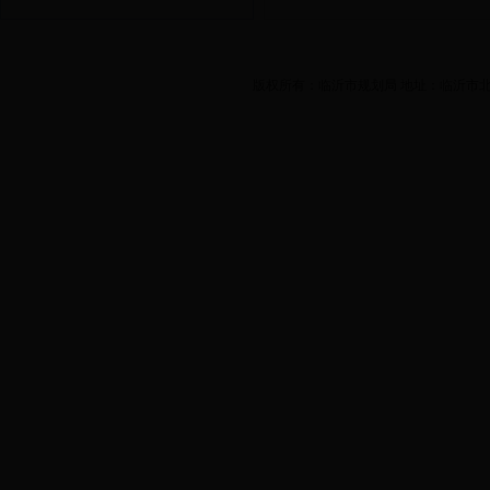
版权所有：临沂市规划局 地址：临沂市北城