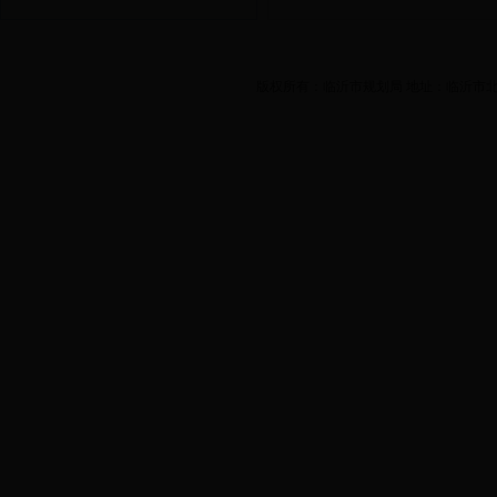
版权所有：临沂市规划局 地址：临沂市北城