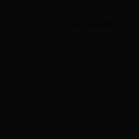
版权所有：临沂市规划局 地址：临沂市北城