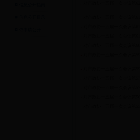
对市政协十五届一次会议第6
信息公开指南
信息公开目录
对市政协十五届一次会议第6
对市政协十五届一次会议第6
依申请公开
对市政协十五届一次会议第6
对市政协十五届一次会议第6
对市政协十五届一次会议第5
对市政协十五届一次会议第5
对市政协十五届一次会议第5
对市政协十五届一次会议第5
对市政协十五届一次会议第5
对市政协十五届一次会议第5