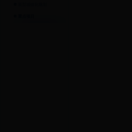
新型城镇化规划
重点项目