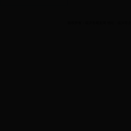
版权所有：临沂市规划局 地址：临沂市北城