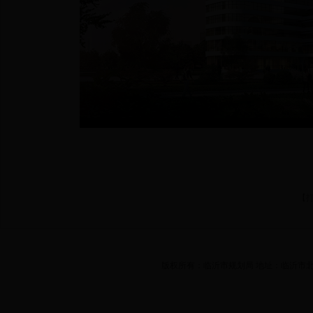
【
版权所有：临沂市规划局 地址：临沂市北城