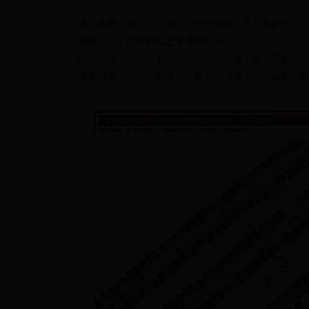
项目名称：临沂市河东区人民医院医疗康复养护中心
建设单位：临沂利恒置业有限公司
项目位置：河东区太平街道滨河东路堤下路（规划）
规划布局：用地北部规划一栋20层（含4层门诊楼）康