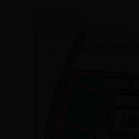
项目名称：临沂国际学校
建设单位：山东恒弘置业有限公司
项目位置：兰山区义堂镇谷城路与顺意路交汇处西北角