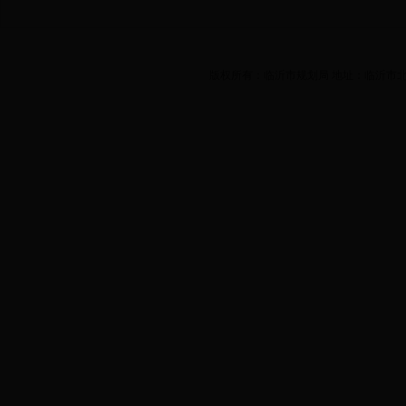
版权所有：临沂市规划局 地址：临沂市北城